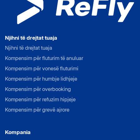
Njihni të drejtat tuaja
Njihni të drejtat tuaja
Kompensim për fluturim të anuluar
Kompensim për vonesë fluturimi
Kompensim për humbje lidhjeje
Kompensim për overbooking
Kompensim për refuzim hipjeje
Kompensim për grevë ajrore
Kompania