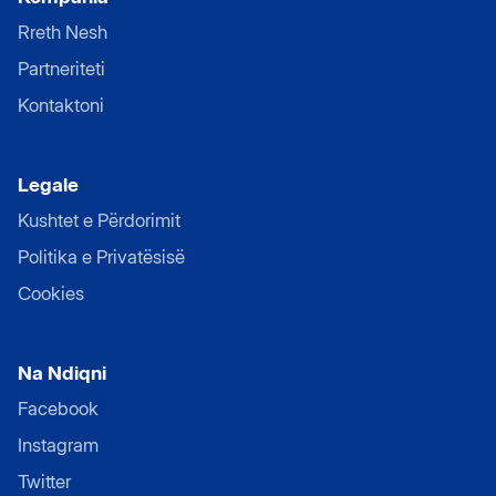
Rreth Nesh
Partneriteti
Kontaktoni
Legale
Kushtet e Përdorimit
Politika e Privatësisë
Cookies
Na Ndiqni
Facebook
Instagram
Twitter