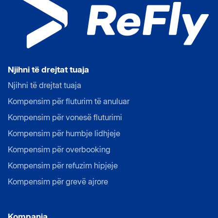
Njihni të drejtat tuaja
Njihni të drejtat tuaja
Kompensim për fluturim të anuluar
Kompensim për vonesë fluturimi
Kompensim për humbje lidhjeje
Kompensim për overbooking
Kompensim për refuzim hipjeje
Kompensim për grevë ajrore
Kompania