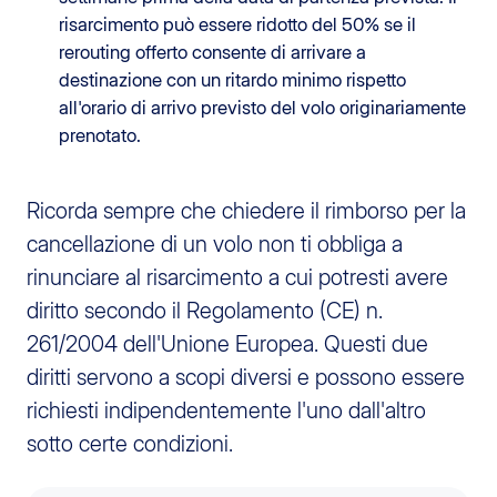
risarcimento può essere ridotto del 50% se il
rerouting offerto consente di arrivare a
destinazione con un ritardo minimo rispetto
all'orario di arrivo previsto del volo originariamente
prenotato.
Ricorda sempre che chiedere il rimborso per la
cancellazione di un volo non ti obbliga a
rinunciare al risarcimento a cui potresti avere
diritto secondo il Regolamento (CE) n.
261/2004 dell'Unione Europea. Questi due
diritti servono a scopi diversi e possono essere
richiesti indipendentemente l'uno dall'altro
sotto certe condizioni.