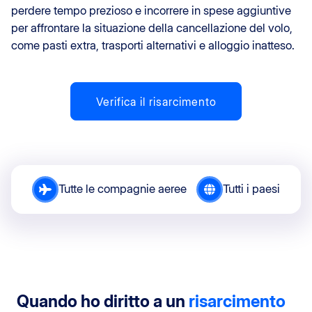
perdere tempo prezioso e incorrere in spese aggiuntive
per affrontare la situazione della cancellazione del volo,
come pasti extra, trasporti alternativi e alloggio inatteso.
Verifica il risarcimento
Tutte le compagnie aeree
Tutti i paesi
Quando ho diritto a un
risarcimento