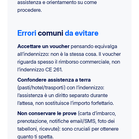
assistenza e orientamento su come
procedere.
Errori
comuni
da evitare
Accettare un voucher
pensando equivalga
all’indennizzo: non è la stessa cosa. Il voucher
riguarda spesso il rimborso commerciale, non
l’indennizzo CE 261.
Confondere assistenza a terra
(pasti/hotel/trasporti) con l’indennizzo:
l’assistenza è un diritto separato durante
l’attesa, non sostituisce l’importo forfettario.
Non conservare le prove
(carta d’imbarco,
prenotazione, notifiche email/SMS, foto dei
tabelloni, ricevute): sono cruciali per ottenere
quanto ti spetta.