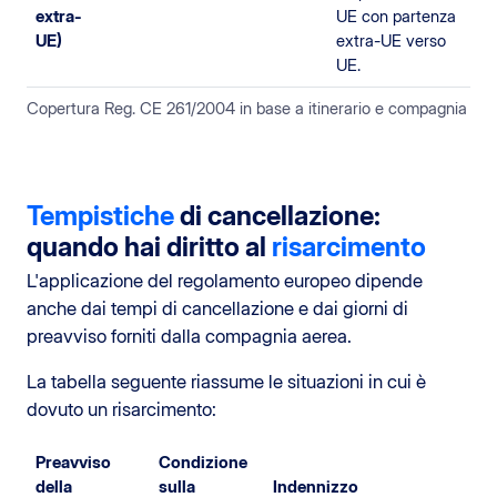
extra-
UE con partenza
UE)
extra-UE verso
UE.
Copertura Reg. CE 261/2004 in base a itinerario e compagnia
Tempistiche
di cancellazione:
quando hai diritto al
risarcimento
L'applicazione del regolamento europeo dipende
anche dai tempi di cancellazione e dai giorni di
preavviso forniti dalla compagnia aerea.
La tabella seguente riassume le situazioni in cui è
dovuto un risarcimento:
Preavviso
Condizione
della
sulla
Indennizzo