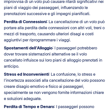
improvvisa di un volo può causare ritardi significativi nei
piani di viaggio dei passeggeri, influenzando le
prenotazioni successive e gli impegni pianificati.
Perdita di Connessioni
: La cancellazione di un volo può
portare alla perdita delle connessioni con altri voli, treni o
mezzi di trasporto, causando ulteriori disagi e costi
aggiuntivi per riprogrammare i viaggi.
Spostamenti dell'Alloggio
: I passeggeri potrebbero
dover trovare sistemazioni alternative se il volo
cancellato influisce sui loro piani di alloggio prenotati in
anticipo.
Stress ed Inconvenienti
: La confusione, lo stress e
l'incertezza associati alla cancellazione del volo possono
creare disagio emotivo e fisico ai passeggeri,
specialmente se non vengono fornite informazioni chiare
e soluzioni adeguate.
Perdita di Tempo e Denaro
: I passeggeri possono