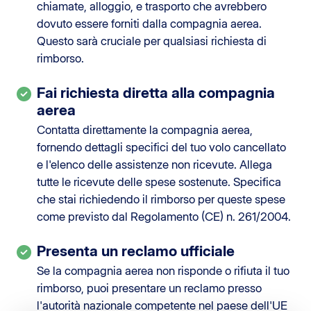
chiamate, alloggio, e trasporto che avrebbero
dovuto essere forniti dalla compagnia aerea.
Questo sarà cruciale per qualsiasi richiesta di
rimborso.
Fai richiesta diretta alla compagnia
aerea
Contatta direttamente la compagnia aerea,
fornendo dettagli specifici del tuo volo cancellato
e l'elenco delle assistenze non ricevute. Allega
tutte le ricevute delle spese sostenute. Specifica
che stai richiedendo il rimborso per queste spese
come previsto dal Regolamento (CE) n. 261/2004.
Presenta un reclamo ufficiale
Se la compagnia aerea non risponde o rifiuta il tuo
rimborso, puoi presentare un reclamo presso
l'autorità nazionale competente nel paese dell'UE