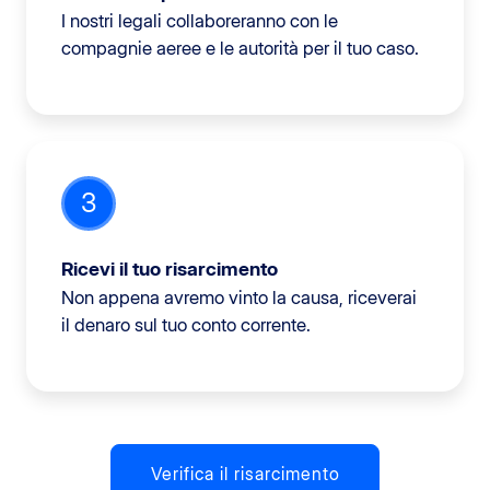
I nostri legali collaboreranno con le
compagnie aeree e le autorità per il tuo caso.
3
Ricevi il tuo risarcimento
Non appena avremo vinto la causa, riceverai
il denaro sul tuo conto corrente.
Verifica il risarcimento