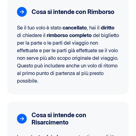
Cosa si intende con Rimborso
Se il tuo volo è stato
cancellato
, hai il
diritto
di chiedere il
rimborso completo
del biglietto
per la parte o le parti del viaggio non
effettuate e per le parti già effettuate se il volo
non serve più allo scopo originale del viaggio.
Questo può includere anche un volo di ritorno
al primo punto di partenza al più presto
possibile.
Cosa si intende con
Risarcimento