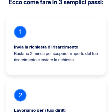
Ecco come fare in 3 semplici passi:
1
Invia la richiesta di risarcimento
Bastano 2 minuti per scoprire l’importo del tuo
risarcimento e inviare la richiesta.
2
Lavoriamo per i tuoi diritti