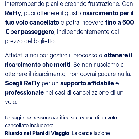
interrompendo piani e creando frustrazione. Con
ReFly
, puoi ottenere il giusto
risarcimento per il
tuo volo cancellato
e potrai ricevere
fino a 600
€ per passeggero
, indipendentemente dal
prezzo del biglietto.
Affidati a noi per gestire il processo e
ottenere il
risarcimento che meriti
. Se non riusciamo a
ottenere il risarcimento, non dovrai pagare nulla.
Scegli ReFly
per un
supporto affidabile
e
professionale
nei casi di cancellazione di un
volo.
I disagi che possono verificarsi a causa di un volo
cancellato includono:
Ritardo nei Piani di Viaggio
: La cancellazione