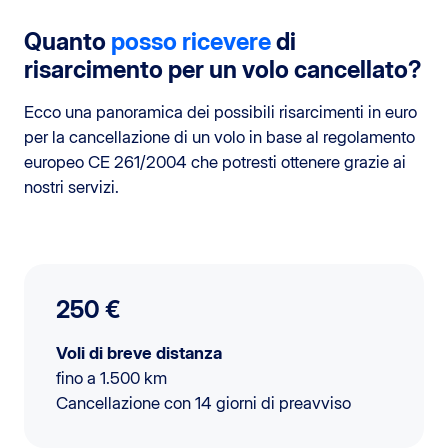
Quanto
posso ricevere
di
risarcimento per un volo cancellato?
Ecco una panoramica dei possibili risarcimenti in euro
per la cancellazione di un volo in base al regolamento
europeo CE 261/2004 che potresti ottenere grazie ai
nostri servizi.
250 €
Voli di breve distanza
fino a 1.500 km
Cancellazione con 14 giorni di preavviso