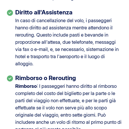
Diritto all'Assistenza
In caso di cancellazione del volo, i passeggeri
hanno diritto ad assistenza mentre attendono il
rerouting. Questo include pasti e bevande in
proporzione all'attesa, due telefonate, messaggi
via fax o e-mail, e, se necessario, sistemazione in
hotel e trasporto tra l'aeroporto e il luogo di
alloggio.
Rimborso o Rerouting
Rimborso
: I passeggeri hanno diritto al rimborso
completo del costo del biglietto per la parte o le
parti del viaggio non effettuate, e per le parti già
effettuate se il volo non serve più allo scopo
originale del viaggio, entro sette giorni. Può
includere anche un volo di ritorno al primo punto di