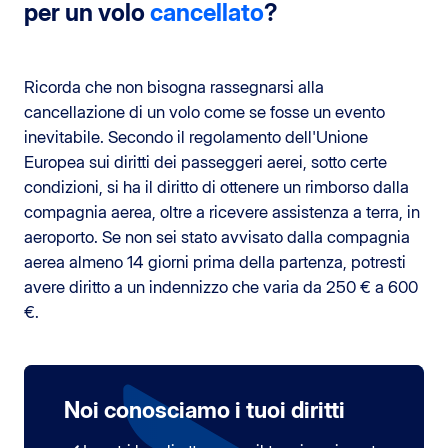
per un volo
cancellato
?
Ricorda che non bisogna rassegnarsi alla
cancellazione di un volo come se fosse un evento
inevitabile. Secondo il regolamento dell'Unione
Europea sui diritti dei passeggeri aerei, sotto certe
condizioni, si ha il diritto di ottenere un rimborso dalla
compagnia aerea, oltre a ricevere assistenza a terra, in
aeroporto. Se non sei stato avvisato dalla compagnia
aerea almeno 14 giorni prima della partenza, potresti
avere diritto a un indennizzo che varia da 250 € a 600
€.
Noi conosciamo i tuoi diritti