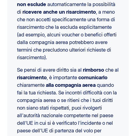
non esclude
automaticamente la possibilità
di
ricevere anche un risarcimento
, a meno
che non accetti specificamente una forma di
risarcimento che la escluda esplicitamente
(ad esempio, alcuni voucher o benefici offerti
dalla compagnia aerea potrebbero avere
termini che precludono ulteriori richieste di
risarcimento).
Se pensi di avere diritto sia al
rimborso
che al
risarcimento
, è importante
comunicarlo
chiaramente
alla compagnia aerea
quando
fai la tua richiesta. Se incontri difficoltà con la
compagnia aerea o se ritieni che i tuoi diritti
non siano stati rispettati, puoi rivolgerti
all'autorità nazionale competente nel paese
dell'UE in cui si è verificato l'incidente o nel
paese dell'UE di partenza del volo per