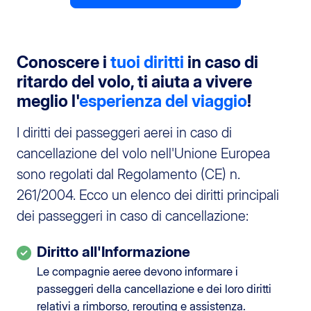
Conoscere i
tuoi diritti
in caso di
ritardo del volo, ti aiuta a vivere
meglio l'
esperienza del viaggio
!
I diritti dei passeggeri aerei in caso di
cancellazione del volo nell'Unione Europea
sono regolati dal Regolamento (CE) n.
261/2004. Ecco un elenco dei diritti principali
dei passeggeri in caso di cancellazione:
Diritto all'Informazione
Le compagnie aeree devono informare i
passeggeri della cancellazione e dei loro diritti
relativi a rimborso, rerouting e assistenza.