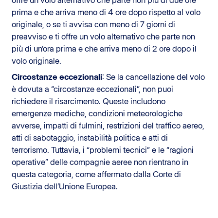
prima e che arriva meno di 4 ore dopo rispetto al volo
originale, o se ti avvisa con meno di 7 giorni di
preavviso e ti offre un volo alternativo che parte non
più di un’ora prima e che arriva meno di 2 ore dopo il
volo originale.
Circostanze eccezionali
: Se la cancellazione del volo
è dovuta a “circostanze eccezionali”, non puoi
richiedere il risarcimento. Queste includono
emergenze mediche, condizioni meteorologiche
avverse, impatti di fulmini, restrizioni del traffico aereo,
atti di sabotaggio, instabilità politica e atti di
terrorismo. Tuttavia, i “problemi tecnici” e le “ragioni
operative” delle compagnie aeree non rientrano in
questa categoria, come affermato dalla Corte di
Giustizia dell’Unione Europea.