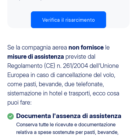
Verifica il risarcimento
Se la compagnia aerea
non fornisce
le
misure di assistenza
previste dal
Regolamento (CE) n. 261/2004 dell'Unione
Europea in caso di cancellazione del volo,
come pasti, bevande, due telefonate,
sistemazione in hotel e trasporti, ecco cosa
puoi fare:
Documenta l'assenza di assistenza
Conserva tutte le ricevute e documentazione
relativa a spese sostenute per pasti, bevande,