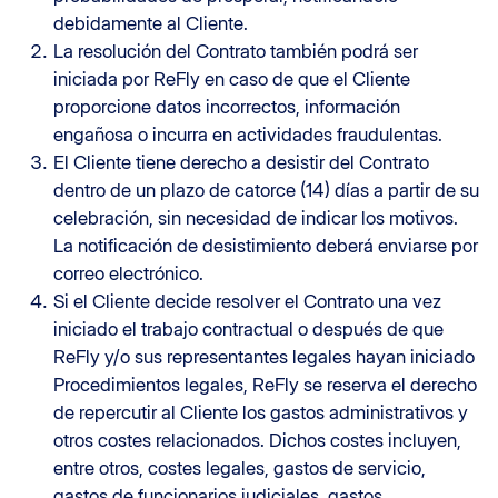
debidamente al Cliente.
La resolución del Contrato también podrá ser
iniciada por ReFly en caso de que el Cliente
proporcione datos incorrectos, información
engañosa o incurra en actividades fraudulentas.
El Cliente tiene derecho a desistir del Contrato
dentro de un plazo de catorce (14) días a partir de su
celebración, sin necesidad de indicar los motivos.
La notificación de desistimiento deberá enviarse por
correo electrónico.
Si el Cliente decide resolver el Contrato una vez
iniciado el trabajo contractual o después de que
ReFly y/o sus representantes legales hayan iniciado
Procedimientos legales, ReFly se reserva el derecho
de repercutir al Cliente los gastos administrativos y
otros costes relacionados. Dichos costes incluyen,
entre otros, costes legales, gastos de servicio,
gastos de funcionarios judiciales, gastos