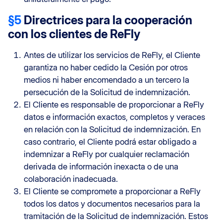
§5
Directrices para la cooperación
con los clientes de ReFly
Antes de utilizar los servicios de ReFly, el Cliente
garantiza no haber cedido la Cesión por otros
medios ni haber encomendado a un tercero la
persecución de la Solicitud de indemnización.
El Cliente es responsable de proporcionar a ReFly
datos e información exactos, completos y veraces
en relación con la Solicitud de indemnización. En
caso contrario, el Cliente podrá estar obligado a
indemnizar a ReFly por cualquier reclamación
derivada de información inexacta o de una
colaboración inadecuada.
El Cliente se compromete a proporcionar a ReFly
todos los datos y documentos necesarios para la
tramitación de la Solicitud de indemnización. Estos