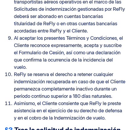
transportistas aéreos operativos en el marco de las
Solicitudes de indemnización gestionadas por ReFly
deberá ser abonado en cuentas bancarias
titularidad de ReFly o en otras cuentas bancarias
acordadas entre ReFly y el Cliente.
Al aceptar los presentes Términos y Condiciones, el
Cliente reconoce expresamente, acepta y suscribe
el Formulario de Cesión, así como una declaración
que confirma la ocurrencia de la incidencia del
vuelo.
ReFly se reserva el derecho a retener cualquier
indemnización recuperada en caso de que el Cliente
permanezca completamente inactivo durante un
período continuo superior a 180 días naturales.
Asimismo, el Cliente consiente que ReFly le preste
asistencia en el ejercicio de su derecho de defensa
y en el cobro de la Indemnización de vuelo.