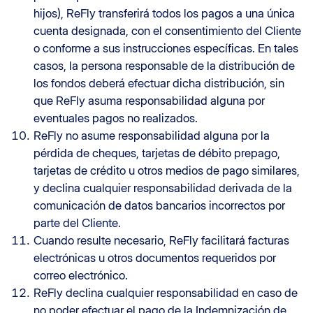
hijos), ReFly transferirá todos los pagos a una única
cuenta designada, con el consentimiento del Cliente
o conforme a sus instrucciones específicas. En tales
casos, la persona responsable de la distribución de
los fondos deberá efectuar dicha distribución, sin
que ReFly asuma responsabilidad alguna por
eventuales pagos no realizados.
ReFly no asume responsabilidad alguna por la
pérdida de cheques, tarjetas de débito prepago,
tarjetas de crédito u otros medios de pago similares,
y declina cualquier responsabilidad derivada de la
comunicación de datos bancarios incorrectos por
parte del Cliente.
Cuando resulte necesario, ReFly facilitará facturas
electrónicas u otros documentos requeridos por
correo electrónico.
ReFly declina cualquier responsabilidad en caso de
no poder efectuar el pago de la Indemnización de