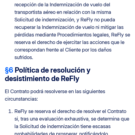
recepción de la Indemnización de vuelo del
transportista aéreo en relación con la misma
Solicitud de indemnización, y ReFly no pueda
recuperar la Indemnización de vuelo ni mitigar las
pérdidas mediante Procedimientos legales, ReFly se
reserva el derecho de ejercitar las acciones que le
correspondan frente al Cliente por los daños
sufridos.
§6
Política de resolución y
desistimiento de ReFly
El Contrato podrá resolverse en las siguientes
circunstancias:
ReFly se reserva el derecho de resolver el Contrato
si, tras una evaluación exhaustiva, se determina que
la Solicitud de indemnización tiene escasas
probabilidades de prosperar, notificándolo