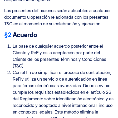
Las presentes definiciones serán aplicables a cualquier
documento u operación relacionada con los presentes
T&C en el momento de su celebración y ejecución.
§2
Acuerdo
La base de cualquier acuerdo posterior entre el
Cliente y ReFly es la aceptación por parte del
Cliente de los presentes Términos y Condiciones
(T&C).
Con el fin de simplificar el proceso de contratación,
ReFly utiliza un servicio de autenticación en línea
para firmas electrónicas avanzadas. Dicho servicio
cumple los requisitos establecidos en el artículo 26
del Reglamento sobre identificación electrónica y es
reconocido y aceptado a nivel internacional, incluso
en contextos legales. Este método elimina la