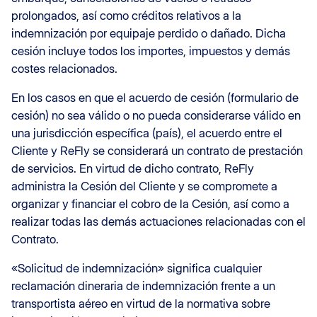
prolongados, así como créditos relativos a la
indemnización por equipaje perdido o dañado. Dicha
cesión incluye todos los importes, impuestos y demás
costes relacionados.
En los casos en que el acuerdo de cesión (formulario de
cesión) no sea válido o no pueda considerarse válido en
una jurisdicción específica (país), el acuerdo entre el
Cliente y ReFly se considerará un contrato de prestación
de servicios. En virtud de dicho contrato, ReFly
administra la Cesión del Cliente y se compromete a
organizar y financiar el cobro de la Cesión, así como a
realizar todas las demás actuaciones relacionadas con el
Contrato.
«Solicitud de indemnización» significa cualquier
reclamación dineraria de indemnización frente a un
transportista aéreo en virtud de la normativa sobre