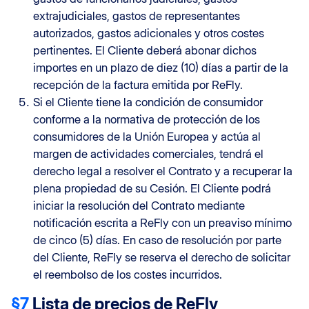
extrajudiciales, gastos de representantes
autorizados, gastos adicionales y otros costes
pertinentes. El Cliente deberá abonar dichos
importes en un plazo de diez (10) días a partir de la
recepción de la factura emitida por ReFly.
Si el Cliente tiene la condición de consumidor
conforme a la normativa de protección de los
consumidores de la Unión Europea y actúa al
margen de actividades comerciales, tendrá el
derecho legal a resolver el Contrato y a recuperar la
plena propiedad de su Cesión. El Cliente podrá
iniciar la resolución del Contrato mediante
notificación escrita a ReFly con un preaviso mínimo
de cinco (5) días. En caso de resolución por parte
del Cliente, ReFly se reserva el derecho de solicitar
el reembolso de los costes incurridos.
§7
Lista de precios de ReFly