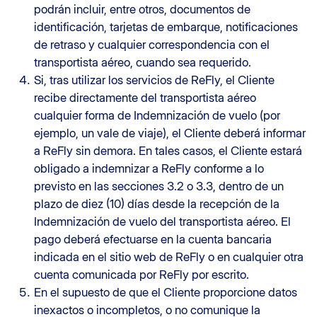
podrán incluir, entre otros, documentos de
identificación, tarjetas de embarque, notificaciones
de retraso y cualquier correspondencia con el
transportista aéreo, cuando sea requerido.
Si, tras utilizar los servicios de ReFly, el Cliente
recibe directamente del transportista aéreo
cualquier forma de Indemnización de vuelo (por
ejemplo, un vale de viaje), el Cliente deberá informar
a ReFly sin demora. En tales casos, el Cliente estará
obligado a indemnizar a ReFly conforme a lo
previsto en las secciones 3.2 o 3.3, dentro de un
plazo de diez (10) días desde la recepción de la
Indemnización de vuelo del transportista aéreo. El
pago deberá efectuarse en la cuenta bancaria
indicada en el sitio web de ReFly o en cualquier otra
cuenta comunicada por ReFly por escrito.
En el supuesto de que el Cliente proporcione datos
inexactos o incompletos, o no comunique la