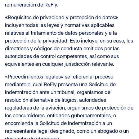
remuneración de ReFly.
«Requisitos de privacidad y protección de datos»
incluyen todas las leyes y normativas aplicables
relativas al tratamiento de datos personales y a la
protección de la privacidad. Esto incluye, en su caso, las
directrices y códigos de conducta emitidos por las
autoridades de control competentes, así como sus
equivalentes en cualquier jurisdicción relevante.
«Procedimientos legales» se refieren al proceso
mediante el cual ReFly presenta una Solicitud de
indemnización ante un tribunal, organismos de
resolución alternativa de litigios, autoridades
reguladoras de la aviación, organismos de protección de
los consumidores, entidades gubernamentales, o
encomienda la Solicitud de indemnización a un
representante legal designado, como un abogado o un
despacho de abogados.