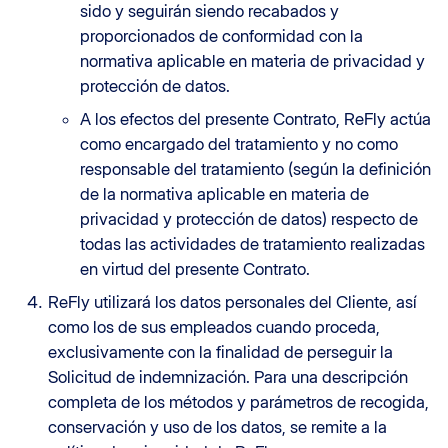
sido y seguirán siendo recabados y
proporcionados de conformidad con la
normativa aplicable en materia de privacidad y
protección de datos.
A los efectos del presente Contrato, ReFly actúa
como encargado del tratamiento y no como
responsable del tratamiento (según la definición
de la normativa aplicable en materia de
privacidad y protección de datos) respecto de
todas las actividades de tratamiento realizadas
en virtud del presente Contrato.
ReFly utilizará los datos personales del Cliente, así
como los de sus empleados cuando proceda,
exclusivamente con la finalidad de perseguir la
Solicitud de indemnización. Para una descripción
completa de los métodos y parámetros de recogida,
conservación y uso de los datos, se remite a la