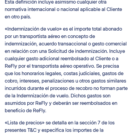
Esta definición incluye asimismo cualquier otra
normativa internacional o nacional aplicable al Cliente
en otro país.
«Indemnización de vuelo» es el importe total abonado
por un transportista aéreo en concepto de
indemnización, acuerdo transaccional o gesto comercial
en relación con una Solicitud de indemnización. Incluye
cualquier gasto adicional reembolsado al Cliente o a
ReFly por el transportista aéreo operativo. Se precisa
que los honorarios legales, costas judiciales, gastos de
cobro, intereses, penalizaciones u otros gastos similares
incurridos durante el proceso de recobro no forman parte
de la Indemnización de vuelo. Dichos gastos son
asumidos por ReFly y deberán ser reembolsados en
beneficio de ReFly.
«Lista de precios» se detalla en la sección 7 de los
presentes T&C y especifica los importes de la