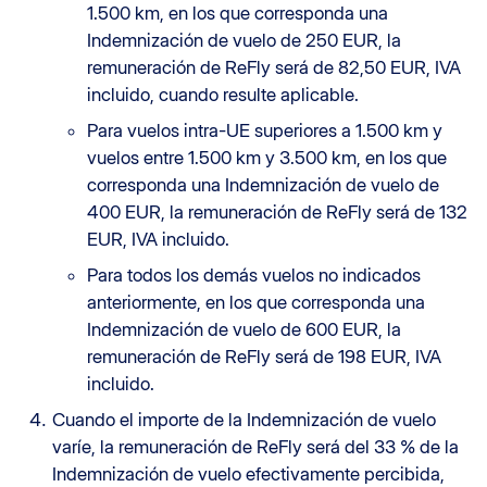
1.500 km, en los que corresponda una
Indemnización de vuelo de 250 EUR, la
remuneración de ReFly será de 82,50 EUR, IVA
incluido, cuando resulte aplicable.
Para vuelos intra-UE superiores a 1.500 km y
vuelos entre 1.500 km y 3.500 km, en los que
corresponda una Indemnización de vuelo de
400 EUR, la remuneración de ReFly será de 132
EUR, IVA incluido.
Para todos los demás vuelos no indicados
anteriormente, en los que corresponda una
Indemnización de vuelo de 600 EUR, la
remuneración de ReFly será de 198 EUR, IVA
incluido.
Cuando el importe de la Indemnización de vuelo
varíe, la remuneración de ReFly será del 33 % de la
Indemnización de vuelo efectivamente percibida,