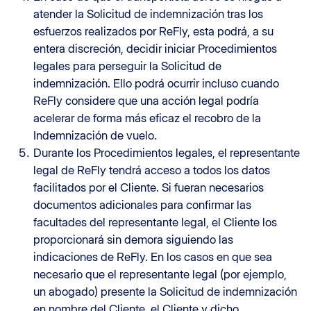
atender la Solicitud de indemnización tras los
esfuerzos realizados por ReFly, esta podrá, a su
entera discreción, decidir iniciar Procedimientos
legales para perseguir la Solicitud de
indemnización. Ello podrá ocurrir incluso cuando
ReFly considere que una acción legal podría
acelerar de forma más eficaz el recobro de la
Indemnización de vuelo.
Durante los Procedimientos legales, el representante
legal de ReFly tendrá acceso a todos los datos
facilitados por el Cliente. Si fueran necesarios
documentos adicionales para confirmar las
facultades del representante legal, el Cliente los
proporcionará sin demora siguiendo las
indicaciones de ReFly. En los casos en que sea
necesario que el representante legal (por ejemplo,
un abogado) presente la Solicitud de indemnización
en nombre del Cliente, el Cliente y dicho