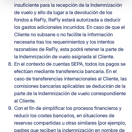
insuficiente para la recepción de la Indemnización
de vuelo y ello da lugar a la devolución de los
fondos a ReFly, ReFly estará autorizada a deducir
los gastos adicionales incurridos. En caso de que el
Cliente no subsane o no facilite la información
necesaria tras los requerimientos y los intentos
razonables de ReFly, esta podrá retener la parte de
la Indemnización de vuelo asignada al Cliente.
En el contexto de cuentas SEPA, todos los pagos se
efectúan mediante transferencia bancaria. En el
caso de transferencias internacionales al Cliente, las
comisiones bancarias aplicables se deducirán de la
parte de la Indemnización de vuelo correspondiente
al Cliente.
Con el fin de simplificar los procesos financieros y
reducir los costes bancarios, en situaciones de
reservas compartidas u otras similares (por ejemplo,
padres que reciben la indemnización en nombre de