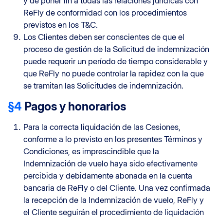
y de poner fin a todas las relaciones jurídicas con
ReFly de conformidad con los procedimientos
previstos en los T&C.
Los Clientes deben ser conscientes de que el
proceso de gestión de la Solicitud de indemnización
puede requerir un período de tiempo considerable y
que ReFly no puede controlar la rapidez con la que
se tramitan las Solicitudes de indemnización.
§4
Pagos y honorarios
Para la correcta liquidación de las Cesiones,
conforme a lo previsto en los presentes Términos y
Condiciones, es imprescindible que la
Indemnización de vuelo haya sido efectivamente
percibida y debidamente abonada en la cuenta
bancaria de ReFly o del Cliente. Una vez confirmada
la recepción de la Indemnización de vuelo, ReFly y
el Cliente seguirán el procedimiento de liquidación