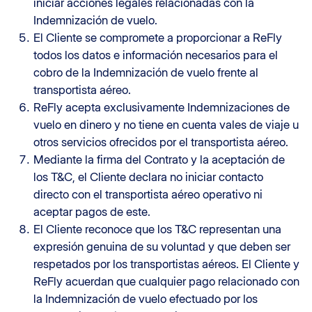
iniciar acciones legales relacionadas con la
Indemnización de vuelo.
El Cliente se compromete a proporcionar a ReFly
todos los datos e información necesarios para el
cobro de la Indemnización de vuelo frente al
transportista aéreo.
ReFly acepta exclusivamente Indemnizaciones de
vuelo en dinero y no tiene en cuenta vales de viaje u
otros servicios ofrecidos por el transportista aéreo.
Mediante la firma del Contrato y la aceptación de
los T&C, el Cliente declara no iniciar contacto
directo con el transportista aéreo operativo ni
aceptar pagos de este.
El Cliente reconoce que los T&C representan una
expresión genuina de su voluntad y que deben ser
respetados por los transportistas aéreos. El Cliente y
ReFly acuerdan que cualquier pago relacionado con
la Indemnización de vuelo efectuado por los