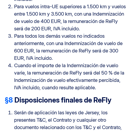
Para vuelos intra-UE superiores a 1.500 km y vuelos
entre 1.500 km y 3.500 km, con una Indemnización
de vuelo de 400 EUR, la remuneración de ReFly
será de 200 EUR, IVA incluido.
Para todos los demás vuelos no indicados
anteriormente, con una Indemnización de vuelo de
600 EUR, la remuneración de ReFly será de 300
EUR, IVA incluido.
Cuando el importe de la Indemnización de vuelo
varíe, la remuneración de ReFly será del 50 % de la
Indemnización de vuelo efectivamente percibida,
IVA incluido, cuando resulte aplicable.
§8
Disposiciones finales de ReFly
Serán de aplicación las leyes de Jersey, los
presentes T&C, el Contrato y cualquier otro
documento relacionado con los T&C y el Contrato,