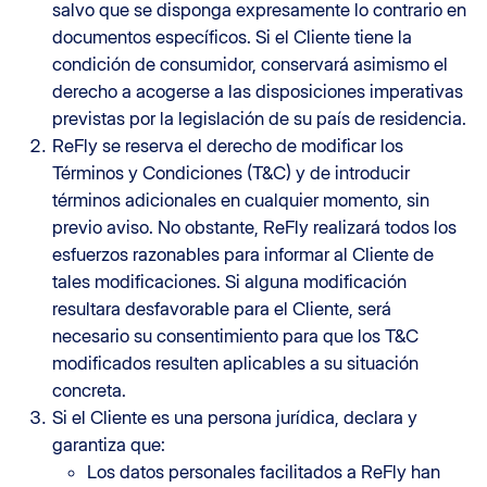
salvo que se disponga expresamente lo contrario en
documentos específicos. Si el Cliente tiene la
condición de consumidor, conservará asimismo el
derecho a acogerse a las disposiciones imperativas
previstas por la legislación de su país de residencia.
ReFly se reserva el derecho de modificar los
Términos y Condiciones (T&C) y de introducir
términos adicionales en cualquier momento, sin
previo aviso. No obstante, ReFly realizará todos los
esfuerzos razonables para informar al Cliente de
tales modificaciones. Si alguna modificación
resultara desfavorable para el Cliente, será
necesario su consentimiento para que los T&C
modificados resulten aplicables a su situación
concreta.
Si el Cliente es una persona jurídica, declara y
garantiza que:
Los datos personales facilitados a ReFly han