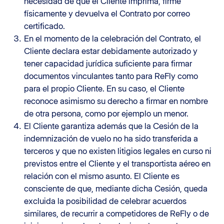
necesidad de que el Cliente imprima, firme
físicamente y devuelva el Contrato por correo
certificado.
En el momento de la celebración del Contrato, el
Cliente declara estar debidamente autorizado y
tener capacidad jurídica suficiente para firmar
documentos vinculantes tanto para ReFly como
para el propio Cliente. En su caso, el Cliente
reconoce asimismo su derecho a firmar en nombre
de otra persona, como por ejemplo un menor.
El Cliente garantiza además que la Cesión de la
indemnización de vuelo no ha sido transferida a
terceros y que no existen litigios legales en curso ni
previstos entre el Cliente y el transportista aéreo en
relación con el mismo asunto. El Cliente es
consciente de que, mediante dicha Cesión, queda
excluida la posibilidad de celebrar acuerdos
similares, de recurrir a competidores de ReFly o de