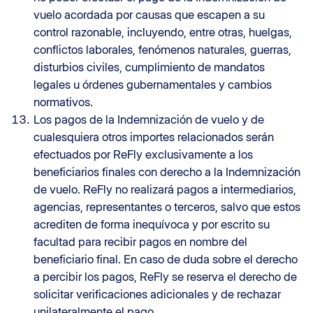
vuelo acordada por causas que escapen a su
control razonable, incluyendo, entre otras, huelgas,
conflictos laborales, fenómenos naturales, guerras,
disturbios civiles, cumplimiento de mandatos
legales u órdenes gubernamentales y cambios
normativos.
Los pagos de la Indemnización de vuelo y de
cualesquiera otros importes relacionados serán
efectuados por ReFly exclusivamente a los
beneficiarios finales con derecho a la Indemnización
de vuelo. ReFly no realizará pagos a intermediarios,
agencias, representantes o terceros, salvo que estos
acrediten de forma inequívoca y por escrito su
facultad para recibir pagos en nombre del
beneficiario final. En caso de duda sobre el derecho
a percibir los pagos, ReFly se reserva el derecho de
solicitar verificaciones adicionales y de rechazar
unilateralmente el pago.