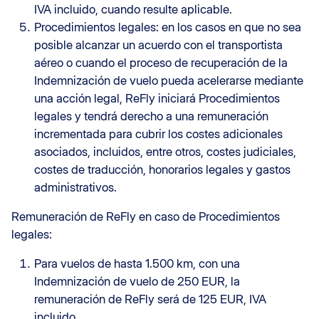
IVA incluido, cuando resulte aplicable.
Procedimientos legales: en los casos en que no sea
posible alcanzar un acuerdo con el transportista
aéreo o cuando el proceso de recuperación de la
Indemnización de vuelo pueda acelerarse mediante
una acción legal, ReFly iniciará Procedimientos
legales y tendrá derecho a una remuneración
incrementada para cubrir los costes adicionales
asociados, incluidos, entre otros, costes judiciales,
costes de traducción, honorarios legales y gastos
administrativos.
Remuneración de ReFly en caso de Procedimientos
legales:
Para vuelos de hasta 1.500 km, con una
Indemnización de vuelo de 250 EUR, la
remuneración de ReFly será de 125 EUR, IVA
incluido.