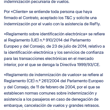
indemnización pecuniaria de vuelos.
Por «Cliente» se entiende toda persona que haya
firmado el Contrato, aceptado los T&C y solicite una
indemnización por el vuelo con la asistencia de ReFly.
«Reglamento sobre identificación electrónica» se refiere
al Reglamento (UE) n.º 910/2014 del Parlamento
Europeo y del Consejo, de 23 de julio de 2014, relativo a
la identificación electrónica y los servicios de confianza
para las transacciones electrónicas en el mercado
interior, por el que se deroga la Directiva 1999/93/CE.
«Reglamento de indemnización de vuelos» se refiere al
Reglamento (CE) n.º 261/2004 del Parlamento Europeo
y del Consejo, de 11 de febrero de 2004, por el que se
establecen normas comunes sobre indemnización y
asistencia a los pasajeros en caso de denegación de
embarque, cancelación de vuelos y grandes retrasos.