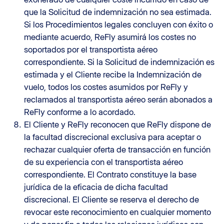
que la Solicitud de indemnización no sea estimada.
Si los Procedimientos legales concluyen con éxito o
mediante acuerdo, ReFly asumirá los costes no
soportados por el transportista aéreo
correspondiente. Si la Solicitud de indemnización es
estimada y el Cliente recibe la Indemnización de
vuelo, todos los costes asumidos por ReFly y
reclamados al transportista aéreo serán abonados a
ReFly conforme a lo acordado.
El Cliente y ReFly reconocen que ReFly dispone de
la facultad discrecional exclusiva para aceptar o
rechazar cualquier oferta de transacción en función
de su experiencia con el transportista aéreo
correspondiente. El Contrato constituye la base
jurídica de la eficacia de dicha facultad
discrecional. El Cliente se reserva el derecho de
revocar este reconocimiento en cualquier momento