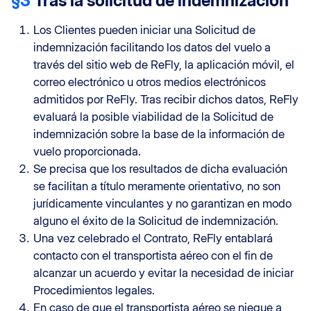
§3
Tras la solicitud de indemnización
Los Clientes pueden iniciar una Solicitud de
indemnización facilitando los datos del vuelo a
través del sitio web de ReFly, la aplicación móvil, el
correo electrónico u otros medios electrónicos
admitidos por ReFly. Tras recibir dichos datos, ReFly
evaluará la posible viabilidad de la Solicitud de
indemnización sobre la base de la información de
vuelo proporcionada.
Se precisa que los resultados de dicha evaluación
se facilitan a título meramente orientativo, no son
jurídicamente vinculantes y no garantizan en modo
alguno el éxito de la Solicitud de indemnización.
Una vez celebrado el Contrato, ReFly entablará
contacto con el transportista aéreo con el fin de
alcanzar un acuerdo y evitar la necesidad de iniciar
Procedimientos legales.
En caso de que el transportista aéreo se niegue a