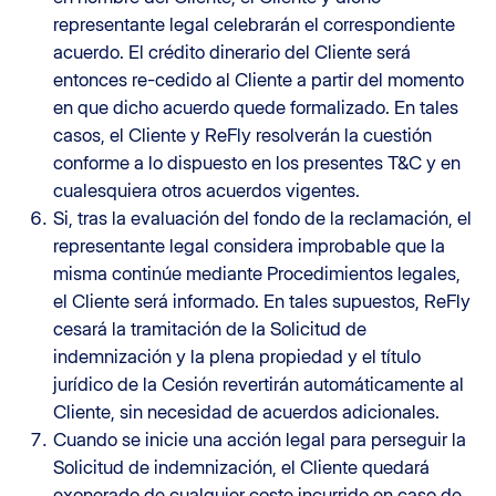
representante legal celebrarán el correspondiente
acuerdo. El crédito dinerario del Cliente será
entonces re-cedido al Cliente a partir del momento
en que dicho acuerdo quede formalizado. En tales
casos, el Cliente y ReFly resolverán la cuestión
conforme a lo dispuesto en los presentes T&C y en
cualesquiera otros acuerdos vigentes.
Si, tras la evaluación del fondo de la reclamación, el
representante legal considera improbable que la
misma continúe mediante Procedimientos legales,
el Cliente será informado. En tales supuestos, ReFly
cesará la tramitación de la Solicitud de
indemnización y la plena propiedad y el título
jurídico de la Cesión revertirán automáticamente al
Cliente, sin necesidad de acuerdos adicionales.
Cuando se inicie una acción legal para perseguir la
Solicitud de indemnización, el Cliente quedará
exonerado de cualquier coste incurrido en caso de