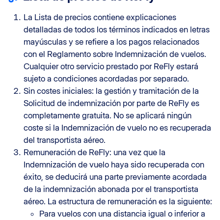
La Lista de precios contiene explicaciones
detalladas de todos los términos indicados en letras
mayúsculas y se refiere a los pagos relacionados
con el Reglamento sobre Indemnización de vuelos.
Cualquier otro servicio prestado por ReFly estará
sujeto a condiciones acordadas por separado.
Sin costes iniciales: la gestión y tramitación de la
Solicitud de indemnización por parte de ReFly es
completamente gratuita. No se aplicará ningún
coste si la Indemnización de vuelo no es recuperada
del transportista aéreo.
Remuneración de ReFly: una vez que la
Indemnización de vuelo haya sido recuperada con
éxito, se deducirá una parte previamente acordada
de la indemnización abonada por el transportista
aéreo. La estructura de remuneración es la siguiente:
Para vuelos con una distancia igual o inferior a