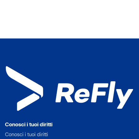
Conosci i tuoi diritti
Conosci i tuoi diritti