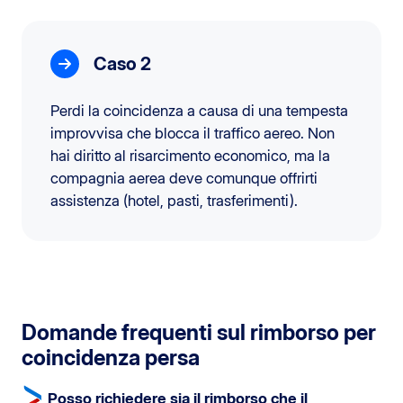
Caso 2
Perdi la coincidenza a causa di una tempesta
improvvisa che blocca il traffico aereo. Non
hai diritto al risarcimento economico, ma la
compagnia aerea deve comunque offrirti
assistenza (hotel, pasti, trasferimenti).
Domande frequenti sul rimborso per
coincidenza persa
Posso richiedere sia il rimborso che il