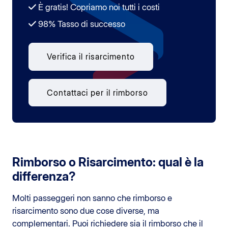
È gratis! Copriamo noi tutti i costi
98% Tasso di successo
Verifica il risarcimento
Contattaci per il rimborso
Rimborso o Risarcimento: qual è la
differenza?
Molti passeggeri non sanno che rimborso e
risarcimento sono due cose diverse, ma
complementari. Puoi richiedere sia il rimborso che il