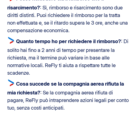
risarcimento?
: Sì, rimborso e risarcimento sono due
diritti distinti. Puoi richiedere il rimborso per la tratta
non effettuata e, se il ritardo supera le 3 ore, anche una
compensazione economica.
Quanto tempo ho per richiedere il rimborso?
: Di
solito hai fino a 2 anni di tempo per presentare la
richiesta, ma il termine può variare in base alle
normative locali. ReFly ti aiuta a rispettare tutte le
scadenze.
Cosa succede se la compagnia aerea rifiuta la
mia richiesta?
: Se la compagnia aerea rifiuta di
pagare, ReFly può intraprendere azioni legali per conto
tuo, senza costi anticipati.