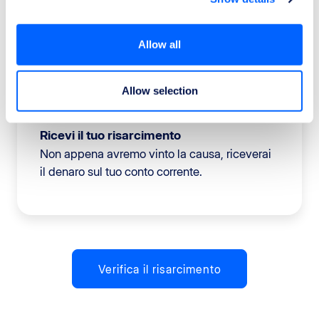
Allow all
3
Allow selection
Ricevi il tuo risarcimento
Non appena avremo vinto la causa, riceverai
il denaro sul tuo conto corrente.
Verifica il risarcimento