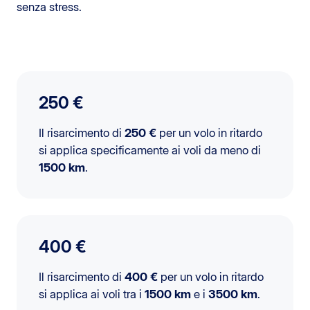
senza stress.
250 €
Il risarcimento di
250 €
per un volo in ritardo
si applica specificamente ai voli da meno di
1500 km
.
400 €
Il risarcimento di
400 €
per un volo in ritardo
si applica ai voli tra i
1500 km
e i
3500 km
.