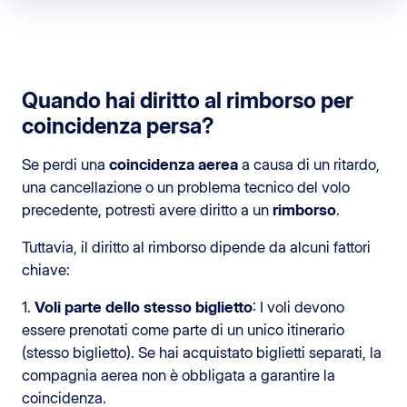
Quando hai diritto al rimborso per
coincidenza persa?
Se perdi una
coincidenza aerea
a causa di un ritardo,
una cancellazione o un problema tecnico del volo
precedente, potresti avere diritto a un
rimborso
.
Tuttavia, il diritto al rimborso dipende da alcuni fattori
chiave:
1.
Voli parte dello stesso biglietto
: I voli devono
essere prenotati come parte di un unico itinerario
(stesso biglietto). Se hai acquistato biglietti separati, la
compagnia aerea non è obbligata a garantire la
coincidenza.