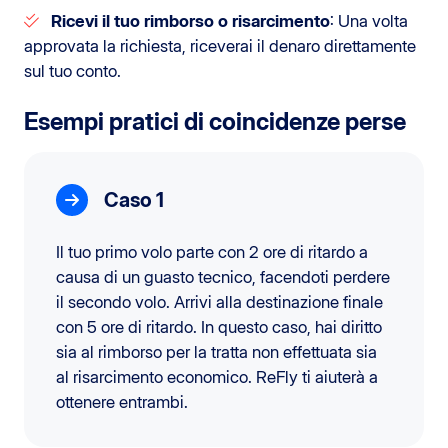
Ricevi il tuo rimborso o risarcimento
: Una volta
approvata la richiesta, riceverai il denaro direttamente
sul tuo conto.
Esempi pratici di coincidenze perse
Caso 1
Il tuo primo volo parte con 2 ore di ritardo a
causa di un guasto tecnico, facendoti perdere
il secondo volo. Arrivi alla destinazione finale
con 5 ore di ritardo. In questo caso, hai diritto
sia al rimborso per la tratta non effettuata sia
al risarcimento economico. ReFly ti aiuterà a
ottenere entrambi.