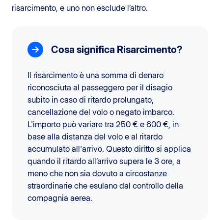
risarcimento, e uno non esclude l’altro.
Cosa significa Risarcimento?
Il risarcimento è una somma di denaro
riconosciuta al passeggero per il disagio
subito in caso di ritardo prolungato,
cancellazione del volo o negato imbarco.
L'importo può variare tra 250 € e 600 €, in
base alla distanza del volo e al ritardo
accumulato all'arrivo. Questo diritto si applica
quando il ritardo all’arrivo supera le 3 ore, a
meno che non sia dovuto a circostanze
straordinarie che esulano dal controllo della
compagnia aerea.