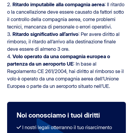
2.
Ritardo imputabile alla compagnia aerea
: Il ritardo
o la cancellazione deve essere causato da fattori sotto
il controllo della compagnia aerea, come problemi
tecnici, mancanza di personale o errori operativi.
3.
Ritardo significativo all’arrivo
: Per avere diritto al
rimborso, il ritardo all’arrivo alla destinazione finale
deve essere di almeno 3 ore.
4.
Volo operato da una compagnia europea o
partenza da un aeroporto UE
: In base al
Regolamento CE 261/2004, hai diritto al rimborso se il
volo è operato da una compagnia aerea dell’Unione
Europea o parte da un aeroporto situato nell’UE.
Noi conosciamo i tuoi diritti
I nostri legali otterranno il tuo risarcimento