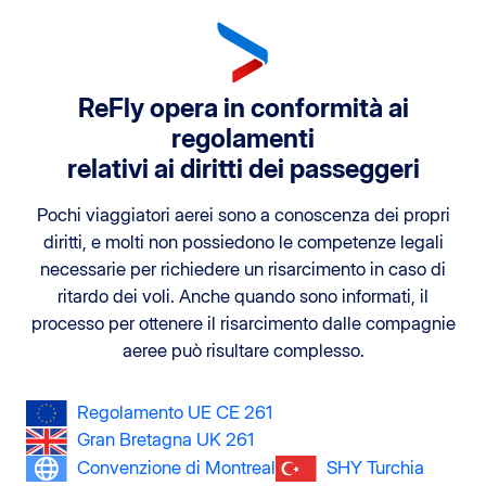
ReFly opera in conformità ai
regolamenti
relativi ai diritti dei passeggeri
Pochi viaggiatori aerei sono a conoscenza dei propri
diritti, e molti non possiedono le competenze legali
necessarie per richiedere un risarcimento in caso di
ritardo dei voli. Anche quando sono informati, il
processo per ottenere il risarcimento dalle compagnie
aeree può risultare complesso.
Regolamento UE CE 261
Gran Bretagna UK 261
Convenzione di Montreal
SHY Turchia