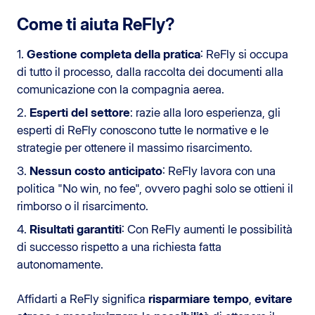
Come ti aiuta ReFly?
1.
Gestione completa della pratica
: ReFly si occupa
di tutto il processo, dalla raccolta dei documenti alla
comunicazione con la compagnia aerea.
2.
Esperti del settore
: razie alla loro esperienza, gli
esperti di ReFly conoscono tutte le normative e le
strategie per ottenere il massimo risarcimento.
3.
Nessun costo anticipato
: ReFly lavora con una
politica "No win, no fee", ovvero paghi solo se ottieni il
rimborso o il risarcimento.
4.
Risultati garantiti
: Con ReFly aumenti le possibilità
di successo rispetto a una richiesta fatta
autonomamente.
Affidarti a ReFly significa
risparmiare tempo
,
evitare