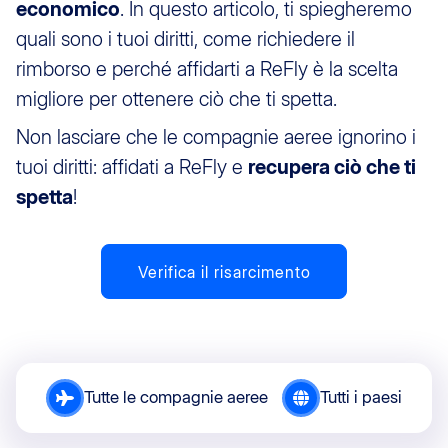
economico
. In questo articolo, ti spiegheremo
quali sono i tuoi diritti, come richiedere il
rimborso e perché affidarti a ReFly è la scelta
migliore per ottenere ciò che ti spetta.
Non lasciare che le compagnie aeree ignorino i
tuoi diritti: affidati a ReFly e
recupera ciò che ti
spetta
!
Verifica il risarcimento
Tutte le compagnie aeree
Tutti i paesi