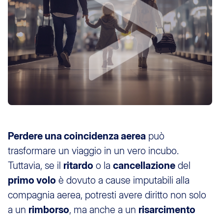
Perdere una coincidenza aerea
può
trasformare un viaggio in un vero incubo.
Tuttavia, se il
ritardo
o la
cancellazione
del
primo volo
è dovuto a cause imputabili alla
compagnia aerea, potresti avere diritto non solo
a un
rimborso
, ma anche a un
risarcimento