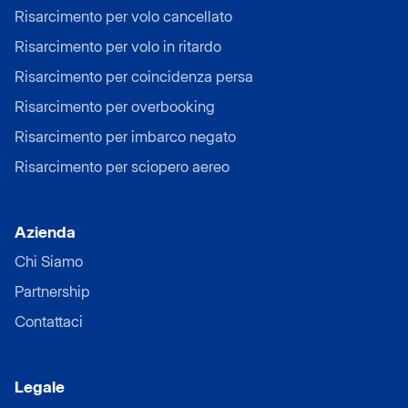
Risarcimento per volo cancellato
Risarcimento per volo in ritardo
Risarcimento per coincidenza persa
Risarcimento per overbooking
Risarcimento per imbarco negato
Risarcimento per sciopero aereo
Azienda
Chi Siamo
Partnership
Contattaci
Legale