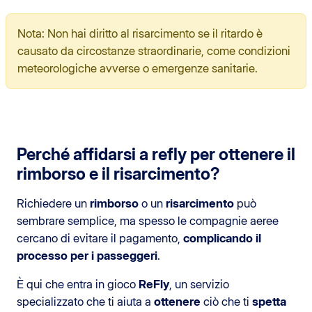
Nota: Non hai diritto al risarcimento se il ritardo è
causato da circostanze straordinarie, come condizioni
meteorologiche avverse o emergenze sanitarie.
Perché affidarsi a refly per ottenere il
rimborso e il risarcimento?
Richiedere un
rimborso
o un
risarcimento
può
sembrare semplice, ma spesso le compagnie aeree
cercano di evitare il pagamento,
complicando il
processo per i passeggeri
.
È qui che entra in gioco
ReFly
, un servizio
specializzato che ti aiuta a
ottenere
ciò che ti
spetta