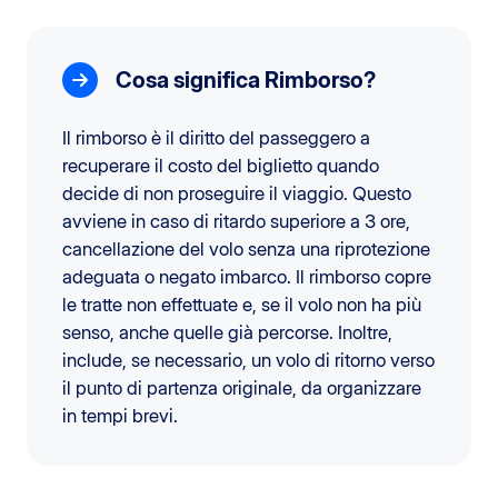
Cosa significa Rimborso?
Il rimborso è il diritto del passeggero a
recuperare il costo del biglietto quando
decide di non proseguire il viaggio. Questo
avviene in caso di ritardo superiore a 3 ore,
cancellazione del volo senza una riprotezione
adeguata o negato imbarco. Il rimborso copre
le tratte non effettuate e, se il volo non ha più
senso, anche quelle già percorse. Inoltre,
include, se necessario, un volo di ritorno verso
il punto di partenza originale, da organizzare
in tempi brevi.