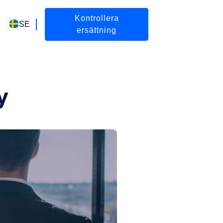
Kontrollera
SE
ersättning
y