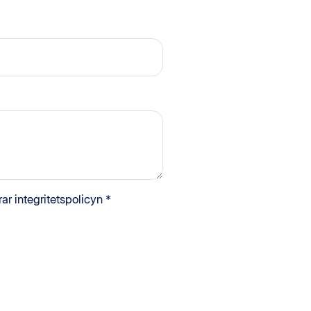
ar integritetspolicyn *