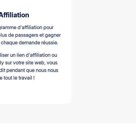
ffiliation
ramme d'affiliation pour
plus de passagers et gagner
 chaque demande réussie.
iser un lien d'affiliation ou
ly sur votre site web, vous
édit pendant que nous nous
tout le travail !