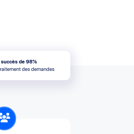
 succès de 98%
 traitement des demandes