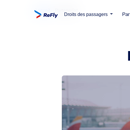
Accueil
Partenariat
Par
Droits des passagers