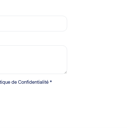
itique de Confidentialité *