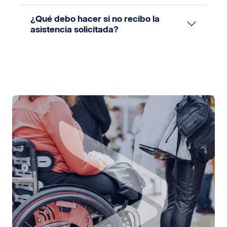
¿Qué debo hacer si no recibo la
asistencia solicitada?