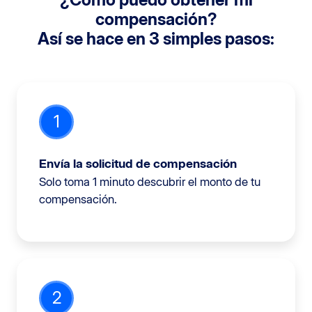
compensación?
Así se hace en 3 simples pasos:
1
Envía la solicitud de compensación
Solo toma 1 minuto descubrir el monto de tu
compensación.
2