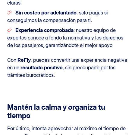
claras.
Sin costes por adelantado
: solo pagas si
conseguimos la compensación para ti.
Experiencia comprobada
: nuestro equipo de
expertos conoce a fondo la normativa y los derechos
de los pasajeros, garantizándote el mejor apoyo.
Con
ReFly
, puedes convertir una experiencia negativa
en un
resultado positivo
, sin preocuparte por los
trámites burocráticos.
Mantén la calma y organiza tu
tiempo
Por último, intenta aprovechar al máximo el tiempo de