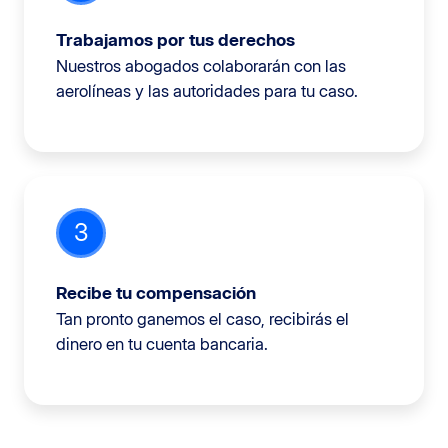
Trabajamos por tus derechos
Nuestros abogados colaborarán con las
aerolíneas y las autoridades para tu caso.
3
Recibe tu compensación
Tan pronto ganemos el caso, recibirás el
dinero en tu cuenta bancaria.