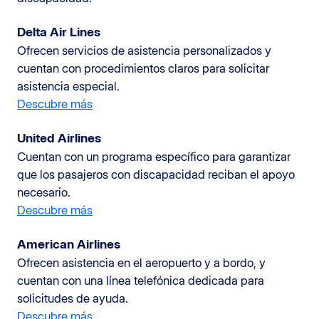
Delta Air Lines
Ofrecen servicios de asistencia personalizados y
cuentan con procedimientos claros para solicitar
asistencia especial.
Descubre más
United Airlines
Cuentan con un programa específico para garantizar
que los pasajeros con discapacidad reciban el apoyo
necesario.
Descubre más
American Airlines
Ofrecen asistencia en el aeropuerto y a bordo, y
cuentan con una línea telefónica dedicada para
solicitudes de ayuda.
Descubre más