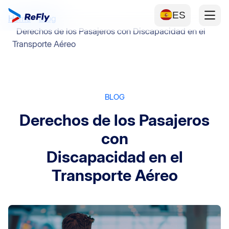
ES
Home
Blog
Derechos de los Pasajeros con Discapacidad en el
Transporte Aéreo
BLOG
Derechos de los Pasajeros
con
Discapacidad en el
Transporte Aéreo