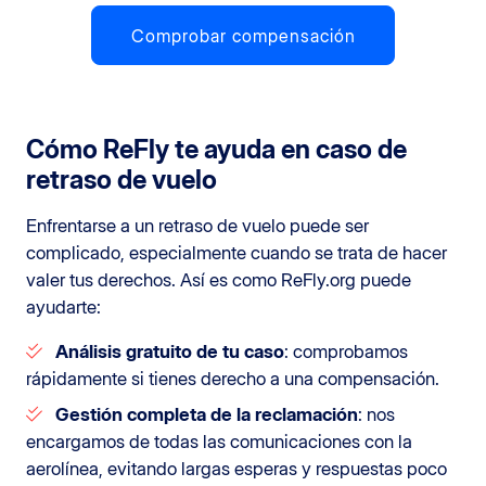
Comprobar compensación
Cómo ReFly te ayuda en caso de
retraso de vuelo
Enfrentarse a un retraso de vuelo puede ser
complicado, especialmente cuando se trata de hacer
valer tus derechos. Así es como ReFly.org puede
ayudarte:
Análisis gratuito de tu caso
: comprobamos
rápidamente si tienes derecho a una compensación.
Gestión completa de la reclamación
: nos
encargamos de todas las comunicaciones con la
aerolínea, evitando largas esperas y respuestas poco