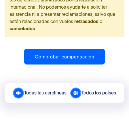
internacional. No podemos ayudarte a solicitar
asistencia ni a presentar reclamaciones, salvo que
estén relacionadas con vuelos
retrasados
o
cancelados
.
Comprobar compensación
Todas las aerolíneas
Todos los países