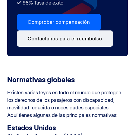
98% Tasa de éxito
Comprobar compensación
Contáctanos para el reembolso
Normativas globales
Existen varias leyes en todo el mundo que protegen
los derechos de los pasajeros con discapacidad,
movilidad reducida o necesidades especiales.
Aquí tienes algunas de las principales normativas:
Estados Unidos