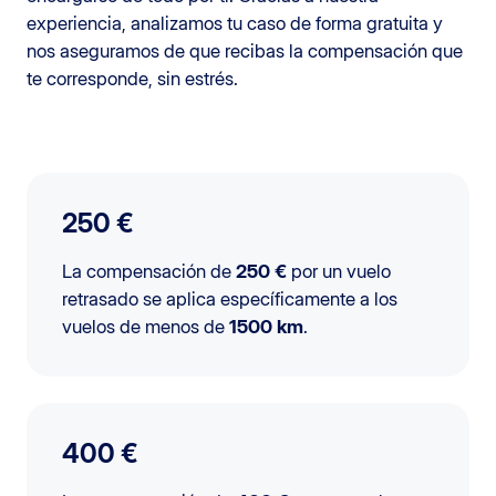
experiencia, analizamos tu caso de forma gratuita y
nos aseguramos de que recibas la compensación que
te corresponde, sin estrés.
250 €
La compensación de
250 €
por un vuelo
retrasado se aplica específicamente a los
vuelos de menos de
1500 km
.
400 €