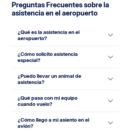
Preguntas Frecuentes sobre la
asistencia en el aeropuerto
¿Qué es la asistencia en el
aeropuerto?
¿Cómo solicito asistencia
especial?
¿Puedo llevar un animal de
asistencia?
¿Qué pasa con mi equipo
cuando vuelo?
¿Cómo llego a mi asiento en el
avión?