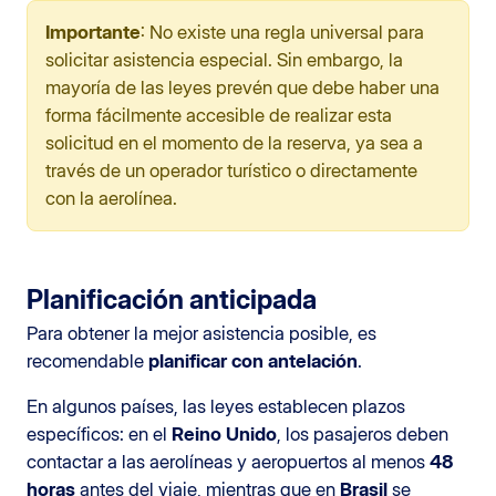
Importante
: No existe una regla universal para
solicitar asistencia especial. Sin embargo, la
mayoría de las leyes prevén que debe haber una
forma fácilmente accesible de realizar esta
solicitud en el momento de la reserva, ya sea a
través de un operador turístico o directamente
con la aerolínea.
Planificación anticipada
Para obtener la mejor asistencia posible, es
recomendable
planificar con antelación
.
En algunos países, las leyes establecen plazos
específicos: en el
Reino Unido
, los pasajeros deben
contactar a las aerolíneas y aeropuertos al menos
48
horas
antes del viaje, mientras que en
Brasil
se