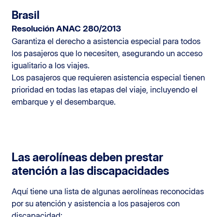
Brasil
Resolución ANAC 280/2013
Garantiza el derecho a asistencia especial para todos
los pasajeros que lo necesiten, asegurando un acceso
igualitario a los viajes.
Los pasajeros que requieren asistencia especial tienen
prioridad en todas las etapas del viaje, incluyendo el
embarque y el desembarque.
Las aerolíneas deben prestar
atención a las discapacidades
Aquí tiene una lista de algunas aerolíneas reconocidas
por su atención y asistencia a los pasajeros con
discapacidad: