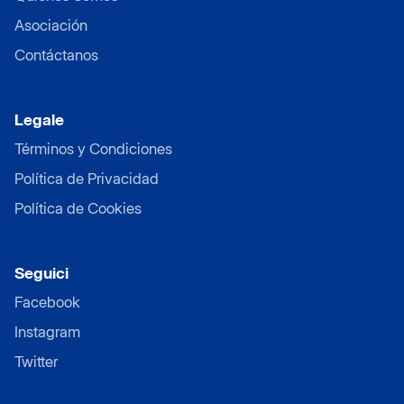
Asociación
Contáctanos
Legale
Términos y Condiciones
Política de Privacidad
Política de Cookies
Seguici
Facebook
Instagram
Twitter