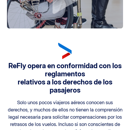
ReFly opera en conformidad con los
reglamentos
relativos a los derechos de los
pasajeros
Solo unos pocos viajeros aéreos conocen sus
derechos, y muchos de ellos no tienen la comprensión
legal necesaria para solicitar compensaciones por los
retrasos de los vuelos. Incluso si son conscientes de