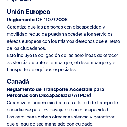
Unión Europea
Reglamento CE 1107/2006
Garantiza que las personas con discapacidad y
movilidad reducida puedan acceder a los servicios
aéreos europeos con los mismos derechos que el resto
de los ciudadanos.
Esto incluye la obligación de las aerolíneas de ofrecer
asistencia durante el embarque, el desembarque y el
transporte de equipos especiales.
Canadá
Reglamento de Transporte Accesible para
Personas con Discapacidad (ATPDR)
Garantiza el acceso sin barreras a la red de transporte
canadiense para los pasajeros con discapacidad.
Las aerolíneas deben ofrecer asistencia y garantizar
que el equipo sea manejado con cuidado.