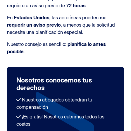
requiere un aviso previo de
72 horas
.
En
Estados Unidos
, las aerolíneas pueden
no
requerir un aviso previo
, a menos que la solicitud
necesite una planificación especial.
Nuestro consejo es sencillo:
planifica lo antes
posible
.
Nosotros conocemos tus
derechos
Nuestros abogados obtendrán tu
compensación
¡Es gratis! Nosotros cubrimos todos los
costos