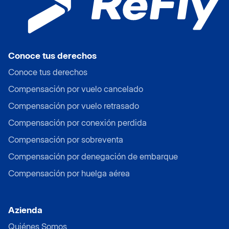
Conoce tus derechos
Conoce tus derechos
Compensación por vuelo cancelado
Compensación por vuelo retrasado
Compensación por conexión perdida
Compensación por sobreventa
Compensación por denegación de embarque
Compensación por huelga aérea
Azienda
Quiénes Somos