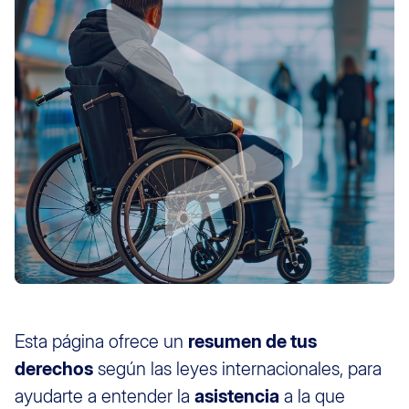
Esta página ofrece un
resumen de tus
derechos
según las leyes internacionales, para
ayudarte a entender la
asistencia
a la que