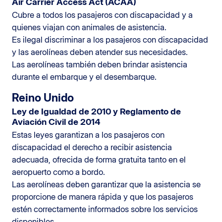
Air Carrier Access Act (ACAA)
Cubre a todos los pasajeros con discapacidad y a
quienes viajan con animales de asistencia.
Es ilegal discriminar a los pasajeros con discapacidad
y las aerolíneas deben atender sus necesidades.
Las aerolíneas también deben brindar asistencia
durante el embarque y el desembarque.
Reino Unido
Ley de Igualdad de 2010 y Reglamento de
Aviación Civil de 2014
Estas leyes garantizan a los pasajeros con
discapacidad el derecho a recibir asistencia
adecuada, ofrecida de forma gratuita tanto en el
aeropuerto como a bordo.
Las aerolíneas deben garantizar que la asistencia se
proporcione de manera rápida y que los pasajeros
estén correctamente informados sobre los servicios
disponibles.