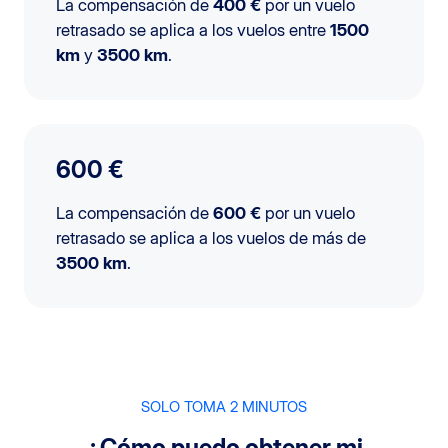
La compensación de
400 €
por un vuelo
retrasado se aplica a los vuelos entre
1500
km
y
3500 km
.
600 €
La compensación de
600 €
por un vuelo
retrasado se aplica a los vuelos de más de
3500 km
.
SOLO TOMA 2 MINUTOS
¿Cómo puedo obtener mi