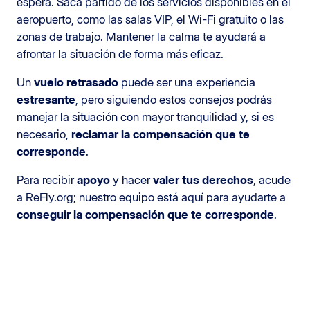
espera. Saca partido de los servicios disponibles en el
aeropuerto, como las salas VIP, el Wi-Fi gratuito o las
zonas de trabajo. Mantener la calma te ayudará a
afrontar la situación de forma más eficaz.
Un
vuelo retrasado
puede ser una experiencia
estresante
, pero siguiendo estos consejos podrás
manejar la situación con mayor tranquilidad y, si es
necesario,
reclamar la compensación que te
corresponde
.
Para recibir
apoyo
y hacer
valer tus derechos
, acude
a ReFly.org; nuestro equipo está aquí para ayudarte a
conseguir la compensación que te corresponde
.